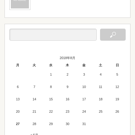
2018年8月
月
火
水
木
金
土
日
1
2
3
4
5
6
7
8
9
10
11
12
13
14
15
16
17
18
19
20
21
22
23
24
25
26
27
28
29
30
31