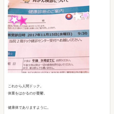
これから人間ドック。
体重をはかるのが憂鬱。
健康体でありますように。