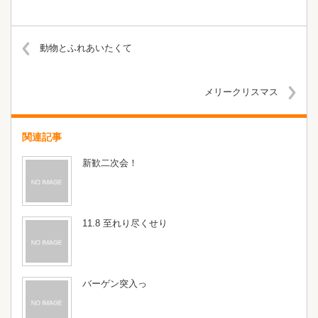
動物とふれあいたくて
メリークリスマス
関連記事
新歓二次会！
11.8 至れり尽くせり
バーゲン突入っ